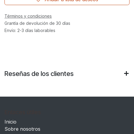
Términos y condiciones
Grantía de devolución de 30 días
Envío: 2-3 días laborables
Reseñas de los clientes
Enlaces útiles
Inicio
Sobre nosotros