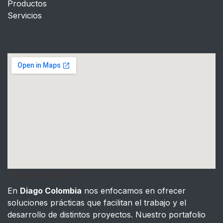
Productos
Servicios
Sobre nosotros
En
Diago Colombia
nos enfocamos en ofrecer
soluciones prácticas que facilitan el trabajo y el
desarrollo de distintos proyectos. Nuestro portafolio