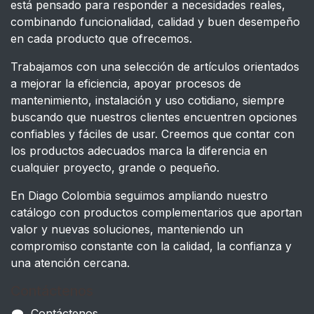
está pensado para responder a necesidades reales,
combinando funcionalidad, calidad y buen desempeño
en cada producto que ofrecemos.
Trabajamos con una selección de artículos orientados
a mejorar la eficiencia, apoyar procesos de
mantenimiento, instalación y uso cotidiano, siempre
buscando que nuestros clientes encuentren opciones
confiables y fáciles de usar. Creemos que contar con
los productos adecuados marca la diferencia en
cualquier proyecto, grande o pequeño.
En Diago Colombia seguimos ampliando nuestro
catálogo con productos complementarios que aportan
valor y nuevas soluciones, manteniendo un
compromiso constante con la calidad, la confianza y
una atención cercana.
Contáctenos
Contáctenos