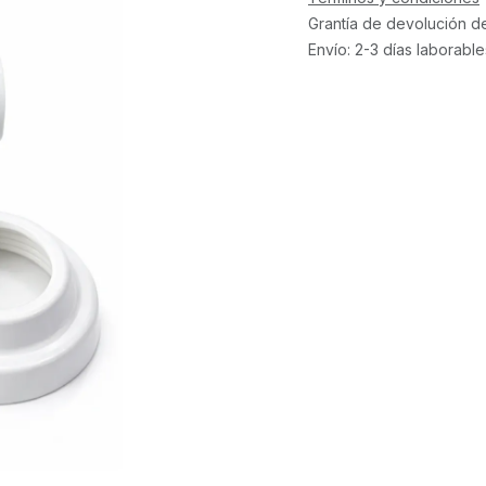
Grantía de devolución d
Envío: 2-3 días laborable