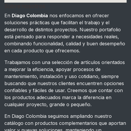
Sobre nosotros
En
Diago Colombia
nos enfocamos en ofrecer
soluciones prácticas que facilitan el trabajo y el
desarrollo de distintos proyectos. Nuestro portafolio
está pensado para responder a necesidades reales,
combinando funcionalidad, calidad y buen desempeño
en cada producto que ofrecemos.
Trabajamos con una selección de artículos orientados
a mejorar la eficiencia, apoyar procesos de
mantenimiento, instalación y uso cotidiano, siempre
buscando que nuestros clientes encuentren opciones
confiables y fáciles de usar. Creemos que contar con
los productos adecuados marca la diferencia en
cualquier proyecto, grande o pequeño.
En Diago Colombia seguimos ampliando nuestro
catálogo con productos complementarios que aportan
valor y nuevas soluciones, manteniendo un