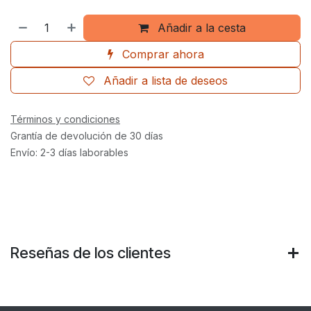
Añadir a la cesta
Comprar ahora
Añadir a lista de deseos
Términos y condiciones
Grantía de devolución de 30 días
Envío: 2-3 días laborables
Reseñas de los clientes