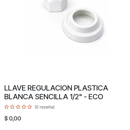
LLAVE REGULACION PLASTICA
BLANCA SENCILLA 1/2" - ECO
(0 reseña)
$
0,00