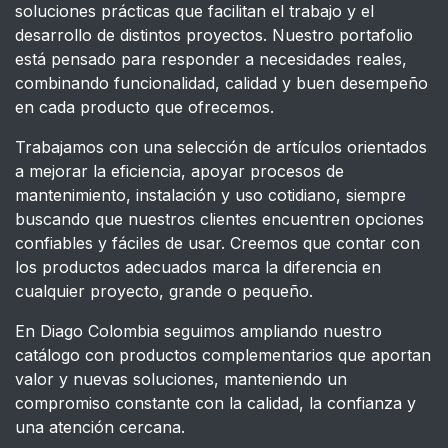
soluciones prácticas que facilitan el trabajo y el
desarrollo de distintos proyectos. Nuestro portafolio
está pensado para responder a necesidades reales,
combinando funcionalidad, calidad y buen desempeño
en cada producto que ofrecemos.
Trabajamos con una selección de artículos orientados
a mejorar la eficiencia, apoyar procesos de
mantenimiento, instalación y uso cotidiano, siempre
buscando que nuestros clientes encuentren opciones
confiables y fáciles de usar. Creemos que contar con
los productos adecuados marca la diferencia en
cualquier proyecto, grande o pequeño.
En Diago Colombia seguimos ampliando nuestro
catálogo con productos complementarios que aportan
valor y nuevas soluciones, manteniendo un
compromiso constante con la calidad, la confianza y
una atención cercana.