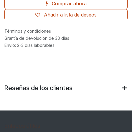
Comprar ahora
Añadir a lista de deseos
Términos y condiciones
Grantía de devolución de 30 días
Envío: 2-3 días laborables
Reseñas de los clientes
Enlaces útiles