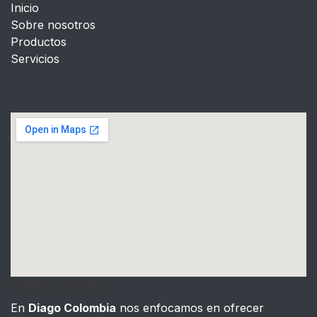
Inicio
Sobre nosotros
Productos
Servicios
Sobre nosotros
En
Diago Colombia
nos enfocamos en ofrecer