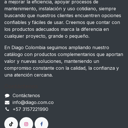
a mejorar la eficiencia, apoyar procesos de
mantenimiento, instalación y uso cotidiano, siempre
buscando que nuestros clientes encuentren opciones
confiables y fáciles de usar. Creemos que contar con
los productos adecuados marca la diferencia en
cualquier proyecto, grande o pequeño.
En Diago Colombia seguimos ampliando nuestro
catálogo con productos complementarios que aportan
valor y nuevas soluciones, manteniendo un
compromiso constante con la calidad, la confianza y
una atención cercana.
Contáctenos
Contáctenos
info@diago.com.co
+57 3157221990