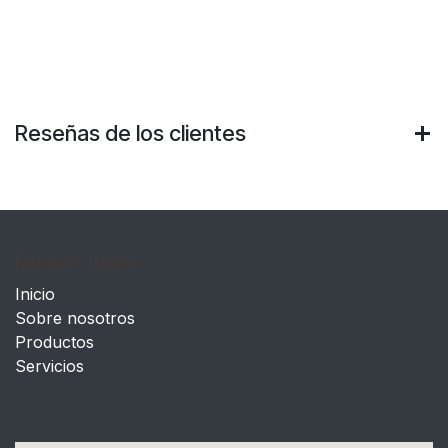
Reseñas de los clientes
Enlaces útiles
Inicio
Sobre nosotros
Productos
Servicios