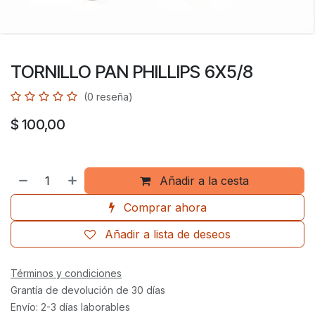
TORNILLO PAN PHILLIPS 6X5/8
(0 reseña)
$
100,00
Añadir a la cesta
Comprar ahora
Añadir a lista de deseos
Términos y condiciones
Grantía de devolución de 30 días
Envío: 2-3 días laborables