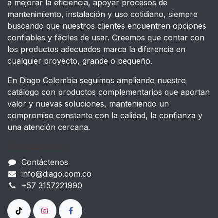
a mejorar la eficiencia, apoyar procesos de
mantenimiento, instalación y uso cotidiano, siempre
buscando que nuestros clientes encuentren opciones
confiables y fáciles de usar. Creemos que contar con
los productos adecuados marca la diferencia en
cualquier proyecto, grande o pequeño.
En Diago Colombia seguimos ampliando nuestro
catálogo con productos complementarios que aportan
valor y nuevas soluciones, manteniendo un
compromiso constante con la calidad, la confianza y
una atención cercana.
Contáctenos
Contáctenos
info@diago.com.co
+57 3157221990