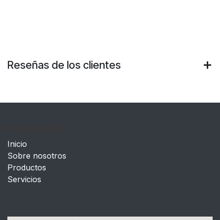
Reseñas de los clientes
Enlaces útiles
Inicio
Sobre nosotros
Productos
Servicios