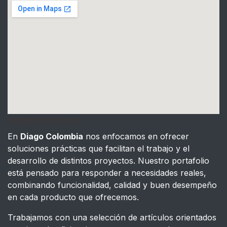
Sobre nosotros
En
Diago Colombia
nos enfocamos en ofrecer
soluciones prácticas que facilitan el trabajo y el
desarrollo de distintos proyectos. Nuestro portafolio
está pensado para responder a necesidades reales,
combinando funcionalidad, calidad y buen desempeño
en cada producto que ofrecemos.
Trabajamos con una selección de artículos orientados