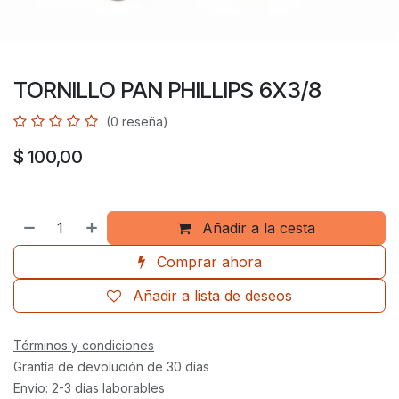
TORNILLO PAN PHILLIPS 6X3/8
(0 reseña)
$
100,00
Añadir a la cesta
Comprar ahora
Añadir a lista de deseos
Términos y condiciones
Grantía de devolución de 30 días
Envío: 2-3 días laborables