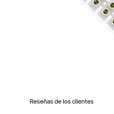
Reseñas de los clientes