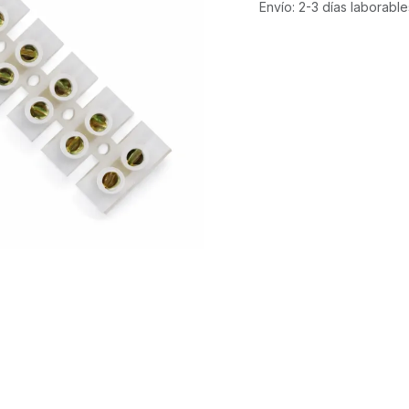
Envío: 2-3 días laborable