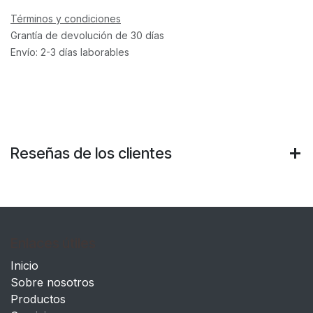
Términos y condiciones
Grantía de devolución de 30 días
Envío: 2-3 días laborables
Reseñas de los clientes
Enlaces útiles
Inicio
Sobre nosotros
Productos