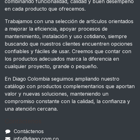
combinando funcionalidad, calidad y buen desempeño
en cada producto que ofrecemos.
Trabajamos con una selección de artículos orientados
a mejorar la eficiencia, apoyar procesos de
mantenimiento, instalación y uso cotidiano, siempre
buscando que nuestros clientes encuentren opciones
confiables y fáciles de usar. Creemos que contar con
los productos adecuados marca la diferencia en
cualquier proyecto, grande o pequeño.
En Diago Colombia seguimos ampliando nuestro
catálogo con productos complementarios que aportan
valor y nuevas soluciones, manteniendo un
compromiso constante con la calidad, la confianza y
una atención cercana.
Contáctenos
Contáctenos
info@diago.com.co