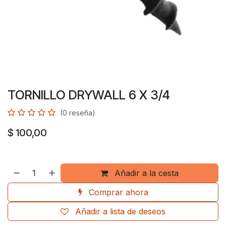
TORNILLO DRYWALL 6 X 3/4
(0 reseña)
$
100,00
Añadir a la cesta
Comprar ahora
Añadir a lista de deseos