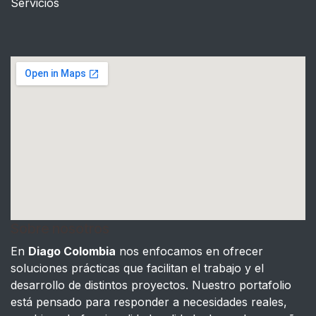
Servicios
Sobre nosotros
En
Diago Colombia
nos enfocamos en ofrecer
soluciones prácticas que facilitan el trabajo y el
desarrollo de distintos proyectos. Nuestro portafolio
está pensado para responder a necesidades reales,