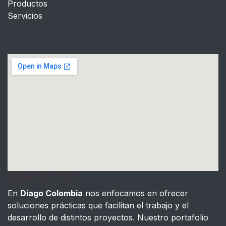
Productos
Servicios
Sobre nosotros
En
Diago Colombia
nos enfocamos en ofrecer
soluciones prácticas que facilitan el trabajo y el
desarrollo de distintos proyectos. Nuestro portafolio