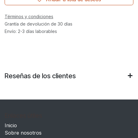
Términos y condiciones
Grantía de devolución de 30 días
Envío: 2-3 días laborables
Reseñas de los clientes
Enlaces útiles
Inicio
Sobre nosotros