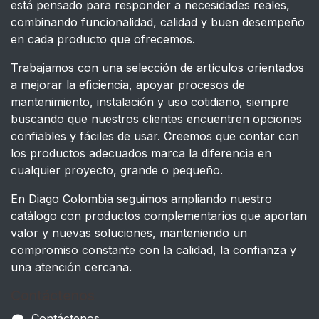
está pensado para responder a necesidades reales,
combinando funcionalidad, calidad y buen desempeño
en cada producto que ofrecemos.
Trabajamos con una selección de artículos orientados
a mejorar la eficiencia, apoyar procesos de
mantenimiento, instalación y uso cotidiano, siempre
buscando que nuestros clientes encuentren opciones
confiables y fáciles de usar. Creemos que contar con
los productos adecuados marca la diferencia en
cualquier proyecto, grande o pequeño.
En Diago Colombia seguimos ampliando nuestro
catálogo con productos complementarios que aportan
valor y nuevas soluciones, manteniendo un
compromiso constante con la calidad, la confianza y
una atención cercana.
Contáctenos
Contáctenos