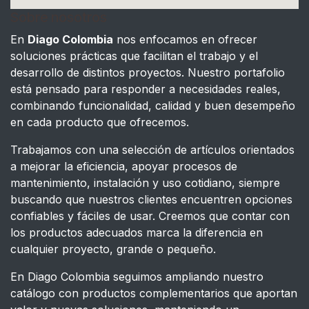
Sobre nosotros
En
Diago Colombia
nos enfocamos en ofrecer
soluciones prácticas que facilitan el trabajo y el
desarrollo de distintos proyectos. Nuestro portafolio
está pensado para responder a necesidades reales,
combinando funcionalidad, calidad y buen desempeño
en cada producto que ofrecemos.
Trabajamos con una selección de artículos orientados
a mejorar la eficiencia, apoyar procesos de
mantenimiento, instalación y uso cotidiano, siempre
buscando que nuestros clientes encuentren opciones
confiables y fáciles de usar. Creemos que contar con
los productos adecuados marca la diferencia en
cualquier proyecto, grande o pequeño.
En Diago Colombia seguimos ampliando nuestro
catálogo con productos complementarios que aportan