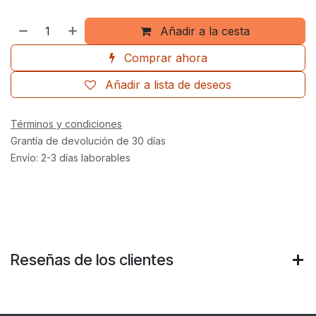
Añadir a la cesta
Comprar ahora
Añadir a lista de deseos
Términos y condiciones
Grantía de devolución de 30 días
Envío: 2-3 días laborables
Reseñas de los clientes