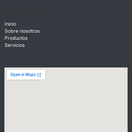
Enlaces útiles
Inicio
Sobre nosotros
Productos
Servicios