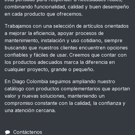
combinando funcionalidad, calidad y buen desempeño
en cada producto que ofrecemos.
Trabajamos con una selección de artículos orientados
a mejorar la eficiencia, apoyar procesos de
mantenimiento, instalación y uso cotidiano, siempre
buscando que nuestros clientes encuentren opciones
confiables y fáciles de usar. Creemos que contar con
los productos adecuados marca la diferencia en
cualquier proyecto, grande o pequeño.
En Diago Colombia seguimos ampliando nuestro
catálogo con productos complementarios que aportan
valor y nuevas soluciones, manteniendo un
compromiso constante con la calidad, la confianza y
una atención cercana.
Contáctenos
Contáctenos