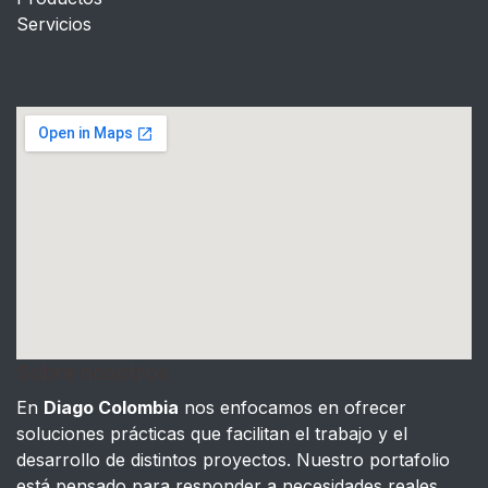
Servicios
Sobre nosotros
En
Diago Colombia
nos enfocamos en ofrecer
soluciones prácticas que facilitan el trabajo y el
desarrollo de distintos proyectos. Nuestro portafolio
está pensado para responder a necesidades reales,