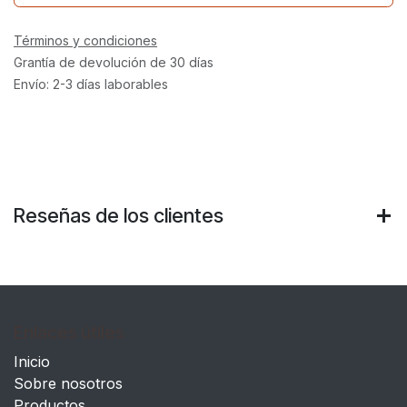
Términos y condiciones
Grantía de devolución de 30 días
Envío: 2-3 días laborables
Reseñas de los clientes
Enlaces útiles
Inicio
Sobre nosotros
Productos