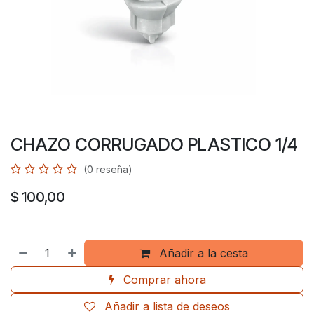
CHAZO CORRUGADO PLASTICO 1/4
(0 reseña)
$
100,00
Añadir a la cesta
Comprar ahora
Añadir a lista de deseos